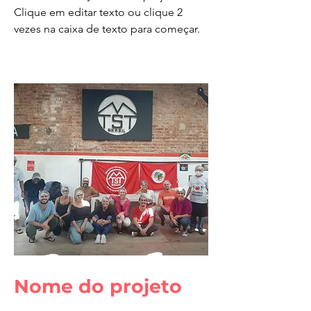
Clique em editar texto ou clique 2
vezes na caixa de texto para começar.
Nome do projeto