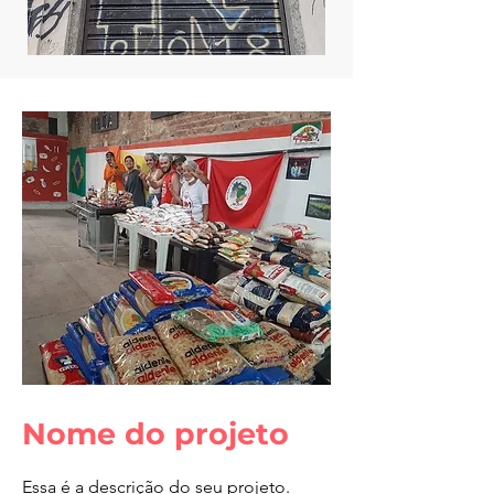
Nome do projeto
Essa é a descrição do seu projeto.