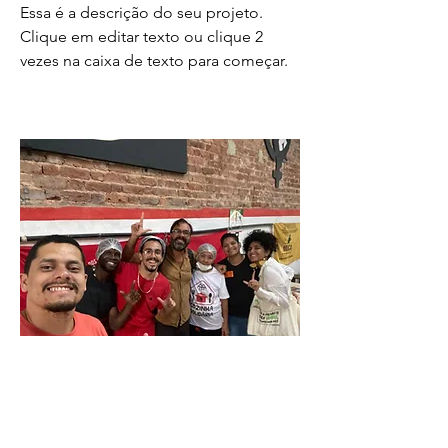
Essa é a descrição do seu projeto.
Clique em editar texto ou clique 2
vezes na caixa de texto para começar.
Nome do projeto