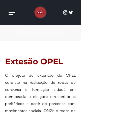
Extesão OPEL
O projeto de extensão do OPEL
consiste na realização de rodas de
conversa e formação cidadã em
democracia e eleições em territórios
periféricos a partir de parcerias com
movimentos sociais, ONGs e redes de