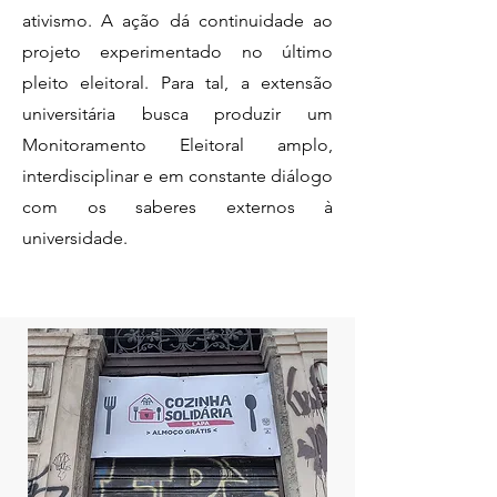
ativismo. A ação dá continuidade ao
projeto experimentado no último
pleito eleitoral. Para tal, a extensão
universitária busca produzir um
Monitoramento Eleitoral amplo,
interdisciplinar e em constante diálogo
com os saberes externos à
universidade.