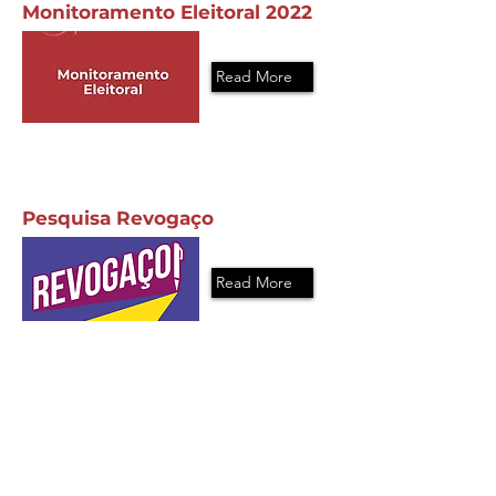
Monitoramento Eleitoral 2022
Read More
Pesquisa Revogaço
Read More