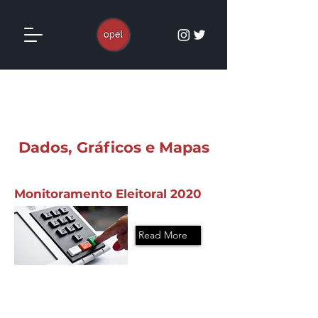
Dados, Gráficos e Mapas
Monitoramento Eleitoral 2020
Read More